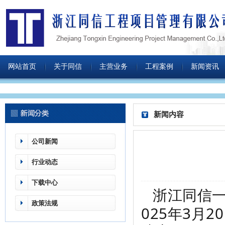
网站首页
关于同信
主营业务
工程案例
新闻资讯
新闻内容
公司新闻
行业动态
下载中心
浙江同信
政策法规
025年3月