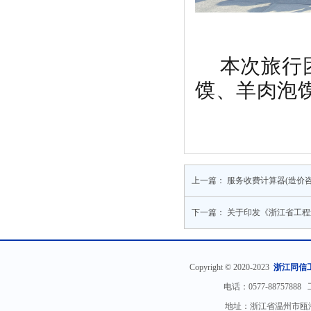
本次旅行团
馍、羊肉泡
上一篇：
服务收费计算器(造价
下一篇：
关于印发《浙江省工程
Copyright © 2020-2023
浙江同信
电话：0577-88757888
地址：浙江省温州市瓯海