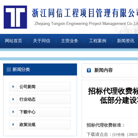
网站首页
关于同信
主营业务
工程案例
新闻资讯
新闻内容
公司新闻
招标代理收费标准
低部分建设
行业动态
下载中心
政策法规
招标代理收费标准：
下载请点击：
[计价格［200