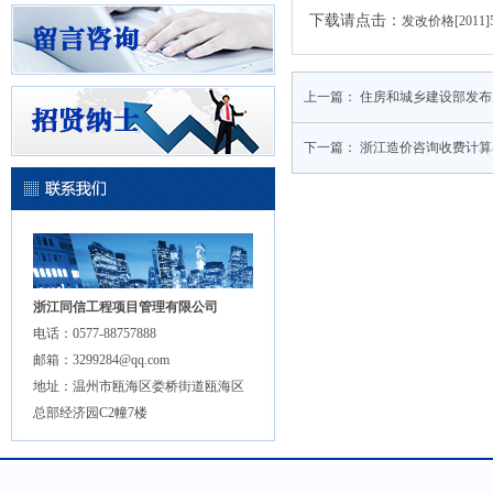
下载请点击：
发改价格[20
上一篇：
住房和城乡建设部发布
下一篇：
浙江造价咨询收费计算器(
浙江同信工程项目管理有限公司
电话：0577-88757888
邮箱：3299284@qq.com
地址：温州市瓯海区娄桥街道瓯海区
总部经济园C2幢7楼