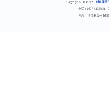
Copyright © 2020-2023
浙江同信
电话：0577-88757888
地址：浙江省温州市瓯海